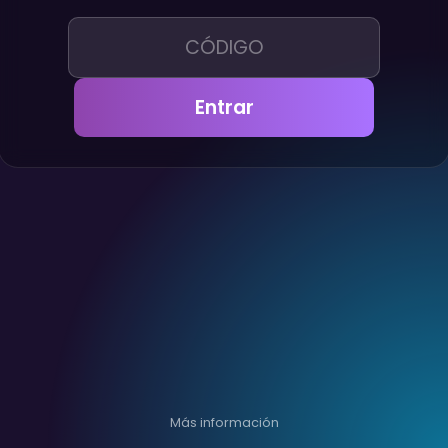
Entrar
Más información