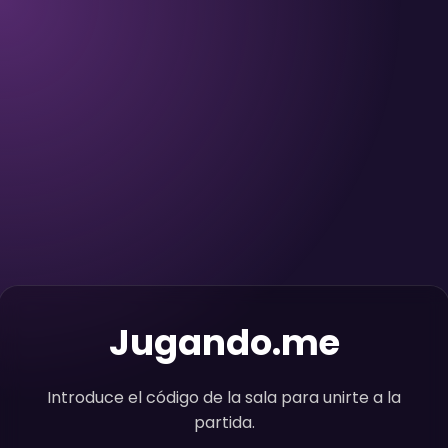
Jugando.me
Introduce el código de la sala para unirte a la
partida.